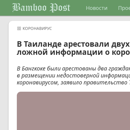
Bamboo Post
Новости
Про
КОРОНАВИРУС
В Таиланде арестовали дву
ложной информации о коро
В Бангкоке были арестованы два гражда
в размещении недостоверной информаци
коронавирусом, заявило правительство 