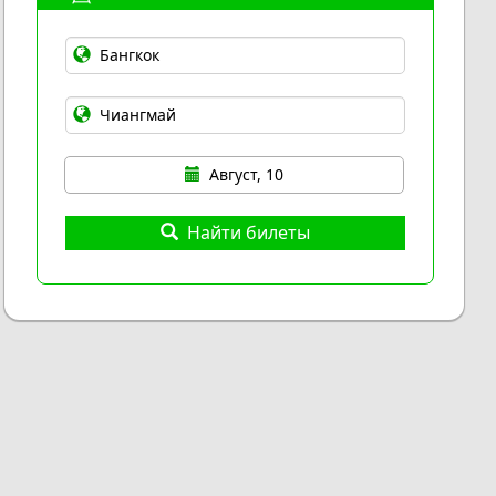
Август, 10
Найти билеты