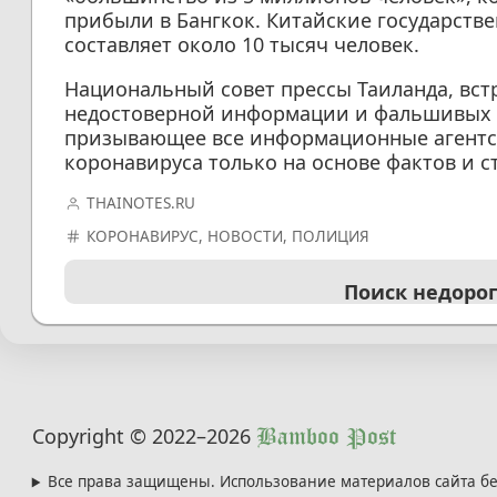
прибыли в Бангкок. Китайские государств
составляет около 10 тысяч человек.
Национальный совет прессы Таиланда, вс
недостоверной информации и фальшивых н
призывающее все информационные агентс
коронавируса только на основе фактов и с
THAINOTES.RU
КОРОНАВИРУС
,
НОВОСТИ
,
ПОЛИЦИЯ
Поиск недоро
Copyright © 2022
–2026
Bamboo Post
Все права защищены. Использование материалов сайта бе