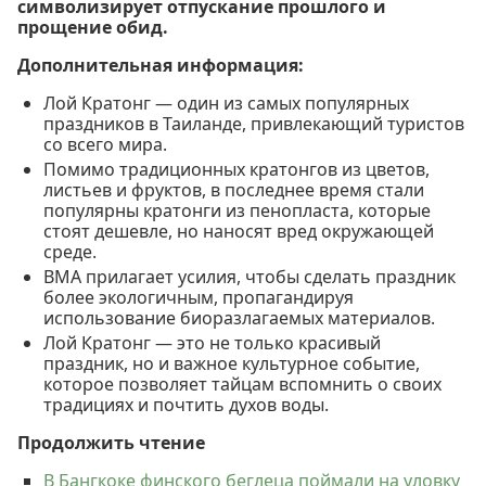
символизирует отпускание прошлого и
прощение обид.
Дополнительная информация:
Лой Кратонг — один из самых популярных
праздников в Таиланде, привлекающий туристов
со всего мира.
Помимо традиционных кратонгов из цветов,
листьев и фруктов, в последнее время стали
популярны кратонги из пенопласта, которые
стоят дешевле, но наносят вред окружающей
среде.
BMA прилагает усилия, чтобы сделать праздник
более экологичным, пропагандируя
использование биоразлагаемых материалов.
Лой Кратонг — это не только красивый
праздник, но и важное культурное событие,
которое позволяет тайцам вспомнить о своих
традициях и почтить духов воды.
Продолжить чтение
В Бангкоке финского беглеца поймали на уловку