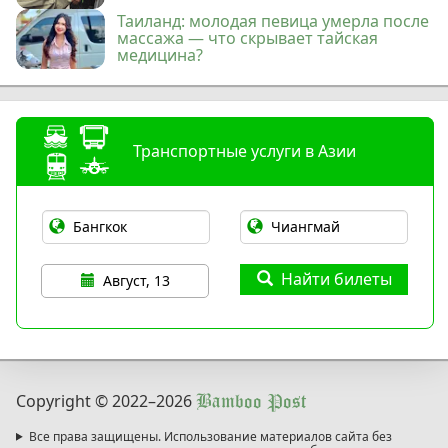
Таиланд: молодая певица умерла после
массажа — что скрывает тайская
медицина?
Транспортные услуги в Азии
Найти билеты
Август, 13
Copyright © 2022
–2026
Bamboo Post
Все права защищены. Использование материалов сайта без