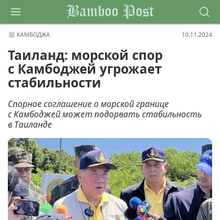
Bamboo Post
КАМБОДЖА
10.11.2024
Таиланд: морской спор
с Камбоджей угрожает
стабильности
Спорное соглашение о морской границе
с Камбоджей может подорвать стабильность
в Таиланде