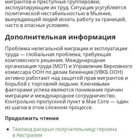
мигрантов и преступные группировки,
эксплуатирующие их труд. Ситуация усугубляется
политической нестабильностью в Мьянме,
вынуждающей людей искать работу за границей,
часто в опасных условиях.
Дополнительная информация
Проблема нелегальной миграции и эксплуатации
труда — глобальная проблема, требующая
комплексного решения. Международная
организация труда (МОТ) и Управление Верховного
комиссара ООН по делам беженцев (УВКБ ООН)
активно работают над защитой прав мигрантов и
борьбой с торговлей людьми. Ключевыми
факторами успеха являются понимание причин
миграции и международное сотрудничество.
Контрольно-пропускной пункт в Мае Соте — один
из шагов в этом сложном процессе.
Продолжить чтение
Таиланд раскрыл получательницу героина
в Австралии