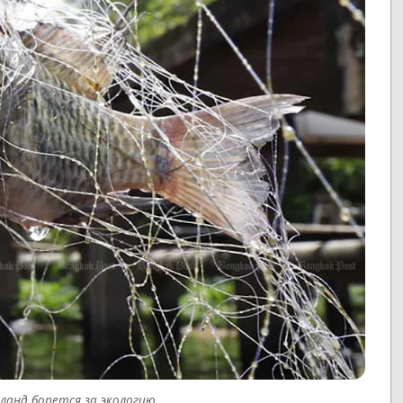
ланд борется за экологию.