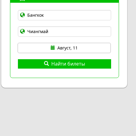
Август, 11
Найти билеты