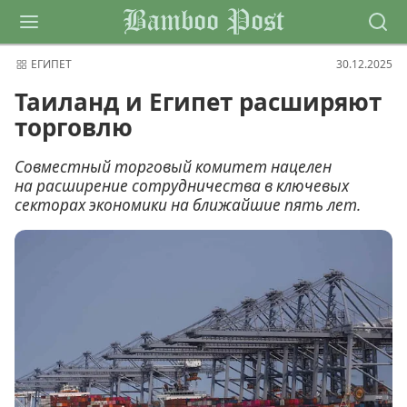
Bamboo Post
ЕГИПЕТ
30.12.2025
Таиланд и Египет расширяют
торговлю
Совместный торговый комитет нацелен
на расширение сотрудничества в ключевых
секторах экономики на ближайшие пять лет.