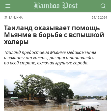
Bamboo Post
ВАКЦИНА
24.12.2024
Таиланд оказывает помощь
Мьянме в борьбе с вспышкой
холеры
Таиланд предоставил Мьянме медикаменты
и вакцины от холеры, распространившейся
по всей стране, включая крупные города.