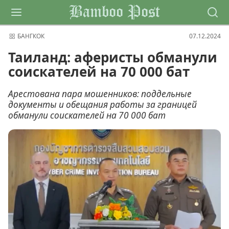
Bamboo Post
БАНГКОК
07.12.2024
Таиланд: аферисты обманули
соискателей на 70 000 бат
Арестована пара мошенников: поддельные
документы и обещания работы за границей
обманули соискателей на 70 000 бат