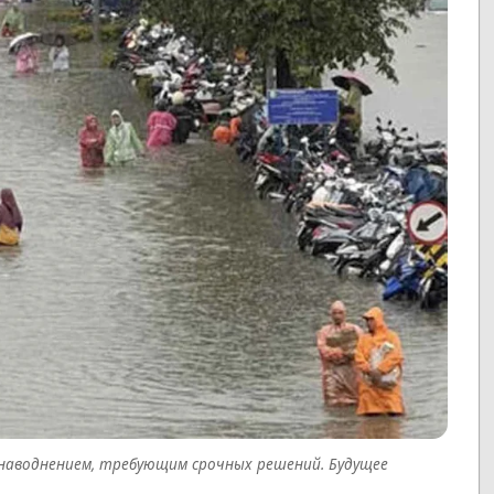
 наводнением, требующим срочных решений. Будущее