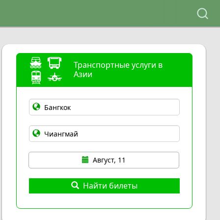
Транспортные услуги в
Азии
Август, 11
Найти билеты