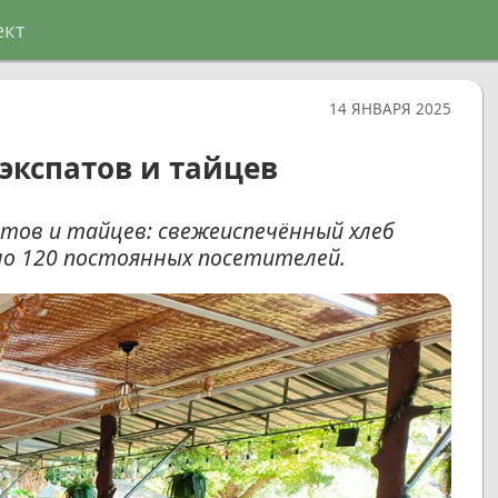
ект
14 ЯНВАРЯ 2025
экспатов и тайцев
атов и тайцев: свежеиспечённый хлеб
о 120 постоянных посетителей.