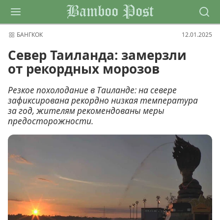
Bamboo Post
БАНГКОК
12.01.2025
Север Таиланда: замерзли
от рекордных морозов
Резкое похолодание в Таиланде: на севере
зафиксирована рекордно низкая температура
за год, жителям рекомендованы меры
предосторожности.