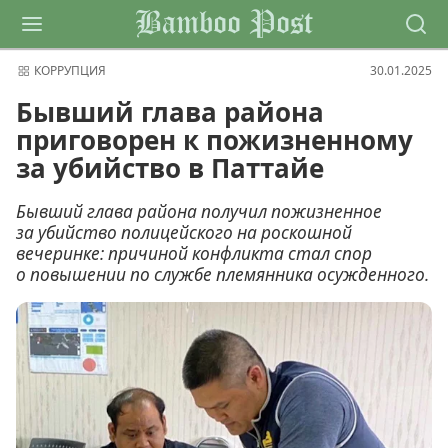
Bamboo Post
КОРРУПЦИЯ
30.01.2025
Бывший глава района
приговорен к пожизненному
за убийство в Паттайе
Бывший глава района получил пожизненное
за убийство полицейского на роскошной
вечеринке: причиной конфликта стал спор
о повышении по службе племянника осужденного.