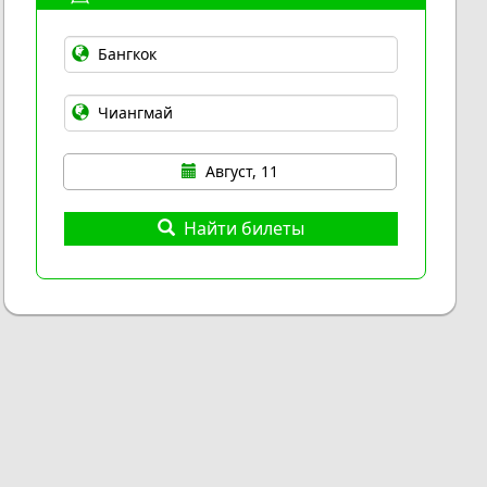
Август, 11
Найти билеты