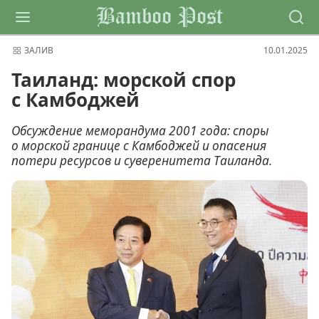
Bamboo Post
ЗАЛИВ
10.01.2025
Таиланд: морской спор
с Камбоджей
Обсуждение меморандума 2001 года: споры
о морской границе с Камбоджей и опасения
потери ресурсов и суверенитета Таиланда.