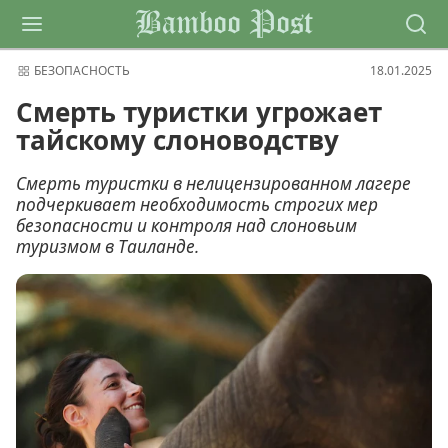
Bamboo Post
БЕЗОПАСНОСТЬ
18.01.2025
Смерть туристки угрожает
тайскому слоноводству
Смерть туристки в нелицензированном лагере
подчеркивает необходимость строгих мер
безопасности и контроля над слоновьим
туризмом в Таиланде.