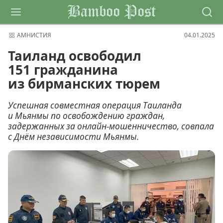
Bamboo Post
АМНИСТИЯ
04.01.2025
Таиланд освободил
151 гражданина
из бирманских тюрем
Успешная совместная операция Таиланда
и Мьянмы по освобождению граждан,
задержанных за онлайн-мошенничество, совпала
с Днём независимости Мьянмы.