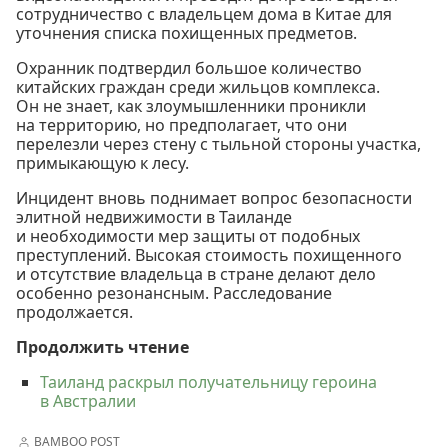
сотрудничество с владельцем дома в Китае для
уточнения списка похищенных предметов.
Охранник подтвердил большое количество
китайских граждан среди жильцов комплекса.
Он не знает, как злоумышленники проникли
на территорию, но предполагает, что они
перелезли через стену с тыльной стороны участка,
примыкающую к лесу.
Инцидент вновь поднимает вопрос безопасности
элитной недвижимости в Таиланде
и необходимости мер защиты от подобных
преступлений. Высокая стоимость похищенного
и отсутствие владельца в стране делают дело
особенно резонансным. Расследование
продолжается.
Продолжить чтение
Таиланд раскрыл получательницу героина
в Австралии
BAMBOO POST