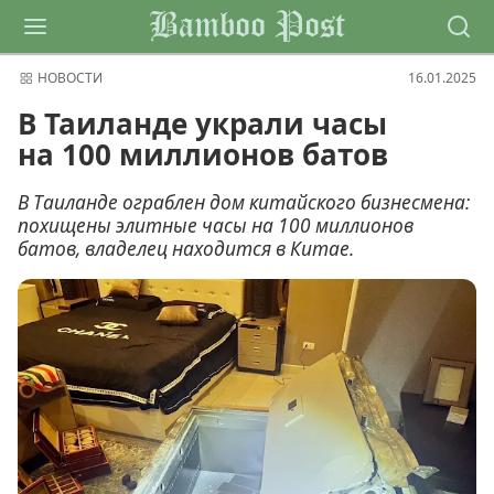
Bamboo Post
НОВОСТИ
16.01.2025
В Таиланде украли часы
на 100 миллионов батов
В Таиланде ограблен дом китайского бизнесмена:
похищены элитные часы на 100 миллионов
батов, владелец находится в Китае.