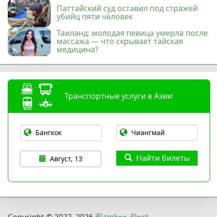
Паттайский суд оставил под стражей
убийц пяти человек
Таиланд: молодая певица умерла после
массажа — что скрывает тайская
медицина?
Транспортные услуги в Азии
Найти билеты
Август, 13
Copyright © 2022
–2026