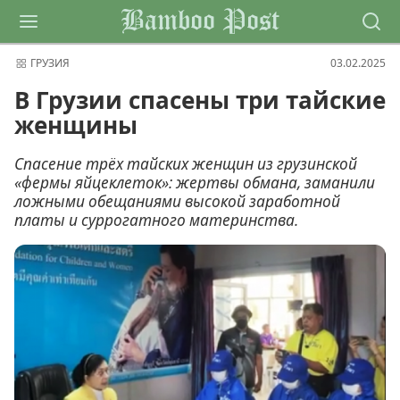
Bamboo Post
ГРУЗИЯ
03.02.2025
В Грузии спасены три тайские
женщины
Спасение трёх тайских женщин из грузинской
«фермы яйцеклеток»: жертвы обмана, заманили
ложными обещаниями высокой заработной
платы и суррогатного материнства.