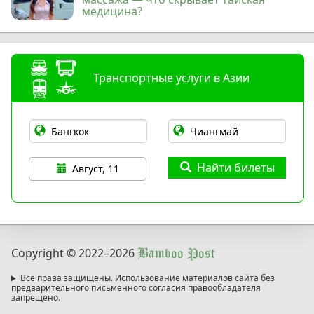
медицина?
Транспортные услуги в Азии
Найти билеты
Август, 11
Copyright © 2022
–2026
Bamboo Post
Все права защищены. Использование материалов сайта без
предварительного письменного согласия правообладателя
запрещено.