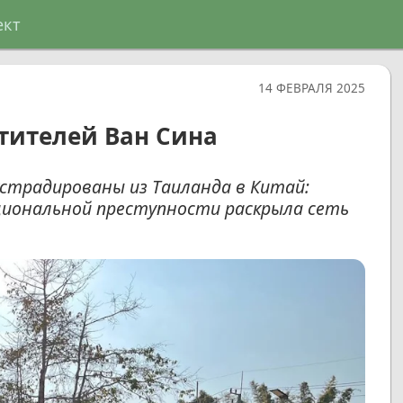
ект
14 ФЕВРАЛЯ 2025
тителей Ван Сина
страдированы из Таиланда в Китай:
иональной преступности раскрыла сеть