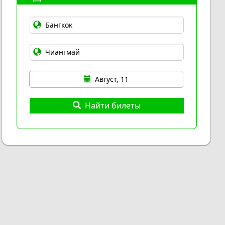
Август, 11
Найти билеты