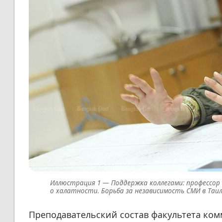
Поддержка коллегами: профессор
о халатности. Борьба за независимость СМИ в Таил
Преподавательский состав факультета ко