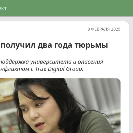
ект
8 ФЕВРАЛЯ 2025
 получил два года тюрьмы
поддержка университета и опасения
фликтом с True Digital Group.