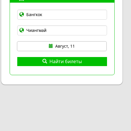
Август, 11
Найти билеты