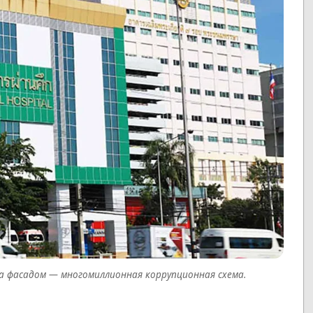
за фасадом — многомиллионная коррупционная схема.