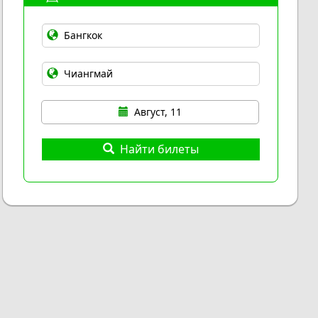
Август, 11
Найти билеты