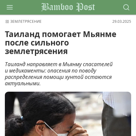
Bamboo Post
ЗЕМЛЕТРЯСЕНИЕ
29.03.2025
Таиланд помогает Мьянме
после сильного
землетрясения
Таиланд направляет в Мьянму спасателей
и медикаменты: опасения по поводу
распределения помощи хунтой остаются
актуальными.