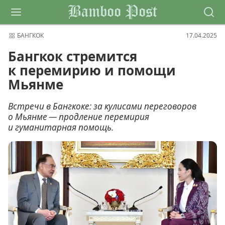
Bamboo Post
БАНГКОК
17.04.2025
Бангкок стремится
к перемирию и помощи
Мьянме
Встречи в Бангкоке: за кулисами переговоров
о Мьянме — продление перемирия
и гуманитарная помощь.