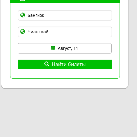
Август, 11
Найти билеты