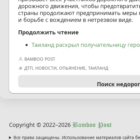
дорожного движения, чтобы предотвратить
страны продолжают предпринимать меры п
и борьбе с вождением в нетрезвом виде.
Продолжить чтение
Таиланд раскрыл получательницу геро
BAMBOO POST
ДТП
,
НОВОСТИ
,
ОПЬЯНЕНИЕ
,
ТАИЛАНД
Поиск недоро
Copyright © 2022
–2026
Bamboo Post
Все права защищены. Использование материалов сайта бе