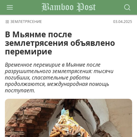
Bamboo Post
ЗЕМЛЕТРЯСЕНИЕ
03.04.2025
В Мьянме после
землетрясения объявлено
перемирие
Временное перемирие в Мьянме после
разрушительного землетрясения: тысячи
погибших, спасательные работы
продолжаются, международная помощь
поступает.