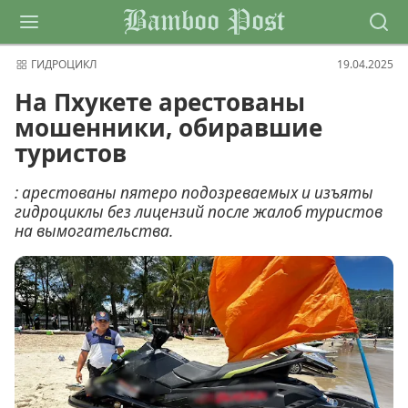
Bamboo Post
ГИДРОЦИКЛ
19.04.2025
На Пхукете арестованы
мошенники, обиравшие
туристов
: арестованы пятеро подозреваемых и изъяты
гидроциклы без лицензий после жалоб туристов
на вымогательства.