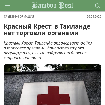
Bamboo Post
ДЕЗИНФОРМАЦИЯ
26.04.2025
Красный Крест: в Таиланде
нет торговли органами
Красный Крест Таиланда опровергает фейки
о торговле органами: донорство строго
регулируется, а слухи подрывают доверие
к трансплантации.