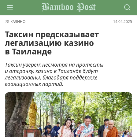
Bamboo Post
КАЗИНО
14.04.2025
Таксин предсказывает
легализацию казино
в Таиланде
Таксин уверен: несмотря на протесты
и отсрочку, казино в Таиланде будут
легализованы, благодаря поддержке
коалиционных партий.