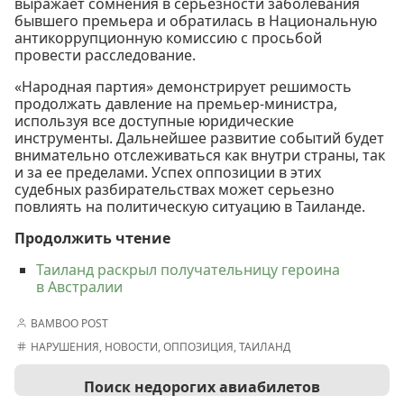
выражает сомнения в серьезности заболевания
бывшего премьера и обратилась в Национальную
антикоррупционную комиссию с просьбой
провести расследование.
«Народная партия» демонстрирует решимость
продолжать давление на премьер-министра,
используя все доступные юридические
инструменты. Дальнейшее развитие событий будет
внимательно отслеживаться как внутри страны, так
и за ее пределами. Успех оппозиции в этих
судебных разбирательствах может серьезно
повлиять на политическую ситуацию в Таиланде.
Продолжить чтение
Таиланд раскрыл получательницу героина
в Австралии
BAMBOO POST
НАРУШЕНИЯ
,
НОВОСТИ
,
ОППОЗИЦИЯ
,
ТАИЛАНД
Поиск недорогих авиабилетов