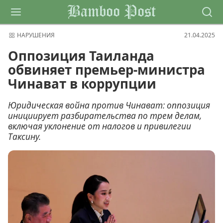
Bamboo Post
НАРУШЕНИЯ
21.04.2025
Оппозиция Таиланда
обвиняет премьер-министра
Чинават в коррупции
Юридическая война против Чинават: оппозиция
инициирует разбирательства по трем делам,
включая уклонение от налогов и привилегии
Таксину.