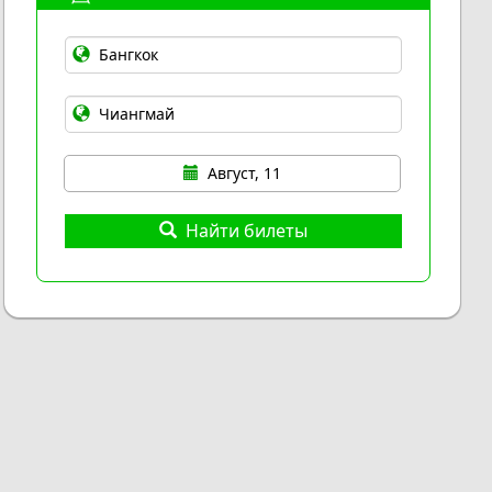
Август, 11
Найти билеты