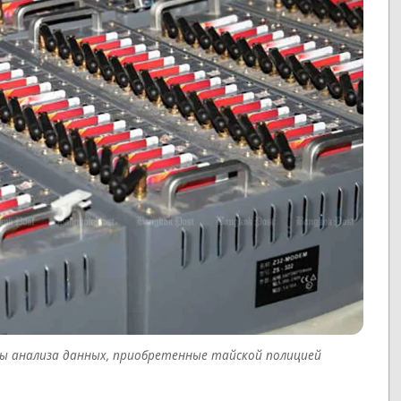
ты анализа данных, приобретенные тайской полицией