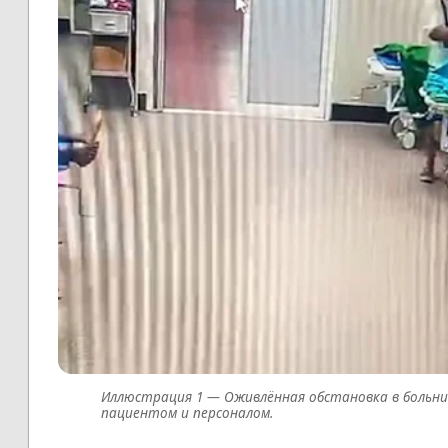
Оживлённая обстановка в больни
пациентом и персоналом.