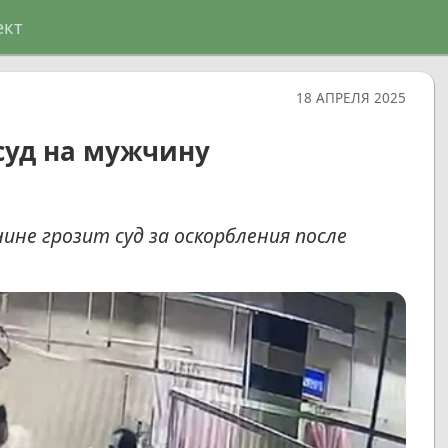
ект
18 АПРЕЛЯ 2025
суд на мужчину
ине грозит суд за оскорбления после