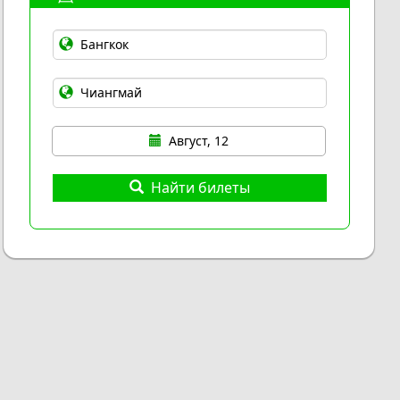
Август, 12
Найти билеты