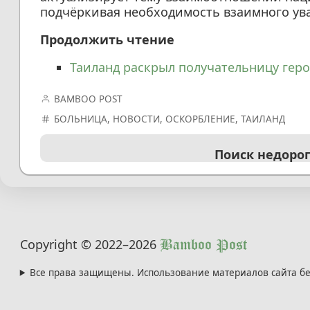
подчёркивая необходимость взаимного ув
Продолжить чтение
Таиланд раскрыл получательницу геро
BAMBOO POST
БОЛЬНИЦА
,
НОВОСТИ
,
ОСКОРБЛЕНИЕ
,
ТАИЛАНД
Поиск недоро
Copyright © 2022
–2026
Bamboo Post
Все права защищены. Использование материалов сайта бе