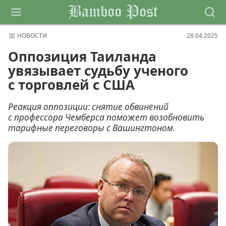
Bamboo Post
НОВОСТИ
28.04.2025
Оппозиция Таиланда
увязывает судьбу ученого
с торговлей с США
Реакция оппозиции: снятие обвинений
с профессора Чемберса поможет возобновить
тарифные переговоры с Вашингтоном.