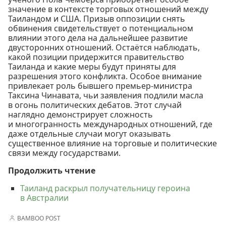
значение в контексте торговых отношений между
Таиландом и США. Призыв оппозиции снять
обвинения свидетельствует о потенциальном
влиянии этого дела на дальнейшее развитие
двусторонних отношений. Остаётся наблюдать,
какой позиции придержится правительство
Таиланда и какие меры будут приняты для
разрешения этого конфликта. Особое внимание
привлекает роль бывшего премьер-министра
Таксина Чинавата, чьи заявления подлили масла
в огонь политических дебатов. Этот случай
наглядно демонстрирует сложность
и многогранность международных отношений, где
даже отдельные случаи могут оказывать
существенное влияние на торговые и политические
связи между государствами.
Продолжить чтение
Таиланд раскрыл получательницу героина
в Австралии
BAMBOO POST