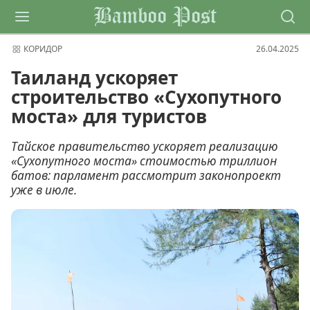
Bamboo Post
КОРИДОР
26.04.2025
Таиланд ускоряет
строительство «Сухопутного
моста» для туристов
Тайское правительство ускоряет реализацию
«Сухопутного моста» стоимостью триллион
батов: парламент рассмотрит законопроект
уже в июле.