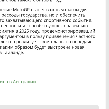
дение MotoGP станет важным шагом для
расходы государства, но и обеспечить
го захватывающего спортивного события,
венности и способствующего развитию
риятия в 2025 году, продемонстрировавший
аргументом в пользу привлечения частного
ельство реализует свои планы по передаче
 каким образом будет выстроена новая
 Таиланде.
ина в Австралии