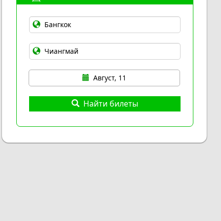
Август, 11
Найти билеты