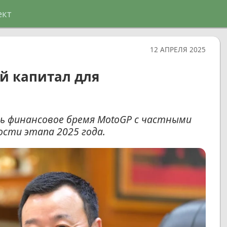
ект
12 АПРЕЛЯ 2025
й капитал для
 финансовое бремя MotoGP с частными
сти этапа 2025 года.