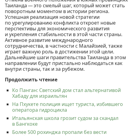
Таиланда — это смелый шаг, который может стать
поворотным моментом в истории региона.
Успешная реализация новой стратегии
по урегулированию конфликта откроет новые
перспективы для экономического развития
и укрепления стабильности в этой части страны.
Активное развитие международного
сотрудничества, в частности с Малайзией, также
играет важную роль в достижении этой цели.
Дальнейшие шаги правительства Таиланда в этом
направлении будут пристально наблюдаться как
внутри страны, так и за рубежом.
Продолжить чтение
Ко Панган: Светский дом стал альтернативой
Хабаду для израильтян
На Пхукете полиция ищет туриста, избившего
оператора гидроцикла
Итальянская школа грозит судом за скандал
в Бангкоке
Более 500 рохинджа пропали без вести