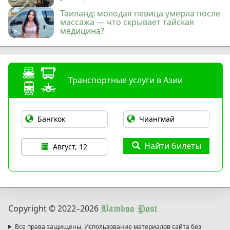
Таиланд: молодая певица умерла после
массажа — что скрывает тайская
медицина?
Транспортные услуги в Азии
Найти билеты
Август, 12
Copyright © 2022
–2026
Bamboo Post
Все права защищены. Использование материалов сайта без