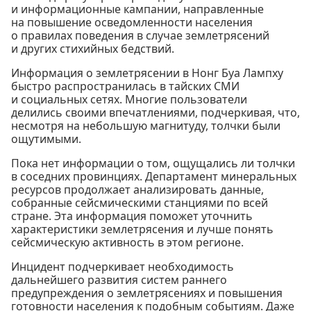
и информационные кампании, направленные
на повышение осведомленности населения
о правилах поведения в случае землетрясений
и других стихийных бедствий.
Информация о землетрясении в Нонг Буа Лампху
быстро распространилась в тайских СМИ
и социальных сетях. Многие пользователи
делились своими впечатлениями, подчеркивая, что,
несмотря на небольшую магнитуду, толчки были
ощутимыми.
Пока нет информации о том, ощущались ли толчки
в соседних провинциях. Департамент минеральных
ресурсов продолжает анализировать данные,
собранные сейсмическими станциями по всей
стране. Эта информация поможет уточнить
характеристики землетрясения и лучше понять
сейсмическую активность в этом регионе.
Инцидент подчеркивает необходимость
дальнейшего развития систем раннего
предупреждения о землетрясениях и повышения
готовности населения к подобным событиям. Даже