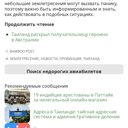
небольшие землетрясения могут вызвать панику,
поэтому важно быть информированным и знать,
как действовать в подобных ситуациях.
Продолжить чтение
Таиланд раскрыл получательницу героина
в Австралии
BAMBOO POST
ЗЕМЛЕТРЯСЕНИЕ
,
НОВОСТИ
,
ПРОВИНЦИЯ
,
ТАИЛАНД
Поиск недорогих авиабилетов
Рекомендуемые сообщения
19 индийцев арестованы в Паттайе
за нелегальный онлайн-магазин
Адреса в Таиланде: тайская адресная
система и административное деление