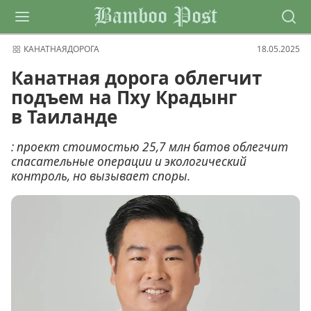
Bamboo Post
КАНАТНАЯДОРОГА
18.05.2025
Канатная дорога облегчит
подъем на Пху Крадынг
в Таиланде
: проект стоимостью 25,7 млн батов облегчит
спасательные операции и экологический
контроль, но вызывает споры.