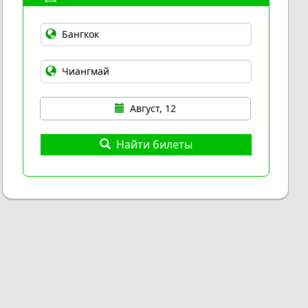
Август, 12
Найти билеты