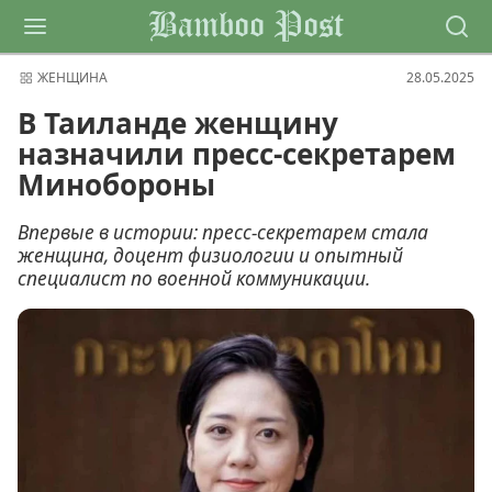
Bamboo Post
ЖЕНЩИНА
28.05.2025
В Таиланде женщину
назначили пресс-секретарем
Минобороны
Впервые в истории: пресс-секретарем стала
женщина, доцент физиологии и опытный
специалист по военной коммуникации.