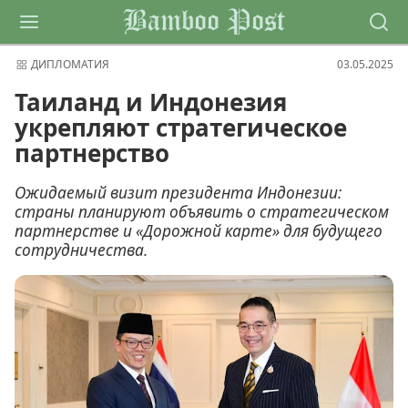
Bamboo Post
ДИПЛОМАТИЯ
03.05.2025
Таиланд и Индонезия
укрепляют стратегическое
партнерство
Ожидаемый визит президента Индонезии:
страны планируют объявить о стратегическом
партнерстве и «Дорожной карте» для будущего
сотрудничества.