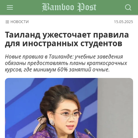
Bamboo Post
НОВОСТИ
15.05.2025
Таиланд ужесточает правила
для иностранных студентов
Новые правила в Таиланде: учебные заведения
обязаны предоставлять планы краткосрочных
курсов, где минимум 60% занятий очные.