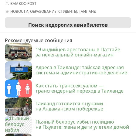
BAMBOO POST
НОВОСТИ
,
ОБРАЗОВАНИЕ
,
СТУДЕНТЫ
,
ТАИЛАНД
Поиск недорогих авиабилетов
Рекомендуемые сообщения
19 индийцев арестованы в Паттайе
за нелегальный онлайн-магазин
Адреса в Таиланде: тайская адресная
система и административное деление
Как стать транссексуалом —
трансгендерный переход в Таиланде
Таиланд готовится к цунами
на Андаманском побережье
Пьяный белорус избил полицию
на Пхукете: жена и дети улетели домой