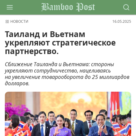
Bamboo Post
НОВОСТИ
16.05.2025
Таиланд и Вьетнам
укрепляют стратегическое
партнерство.
Сближение Таиланда и Вьетнама: стороны
укрепляют сотрудничество, нацеливаясь
на увеличение товарооборота до 25 миллиардов
долларов.