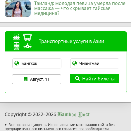
Таиланд: молодая певица умерла после
массажа — что скрывает тайская
медицина?
Транспортные услуги в Азии
Найти билеты
Август, 11
Copyright © 2022
–2026
Bamboo Post
Все права защищены. Использование материалов сайта без
предварительного письменного согласия правообладателя