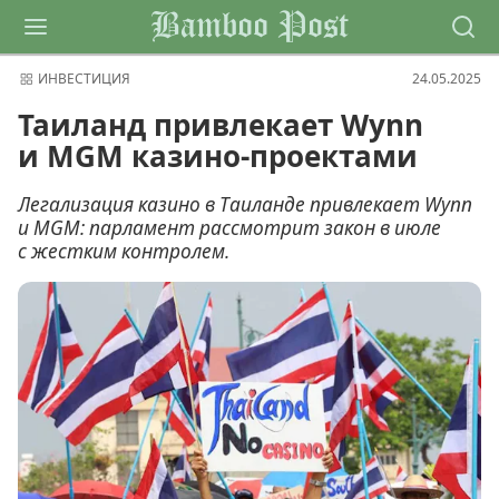
Bamboo Post
ИНВЕСТИЦИЯ
24.05.2025
Таиланд привлекает Wynn
и MGM казино-проектами
Легализация казино в Таиланде привлекает Wynn
и MGM: парламент рассмотрит закон в июле
с жестким контролем.