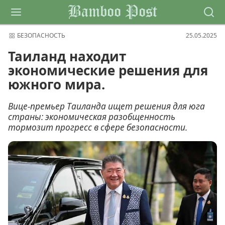
Bamboo Post
БЕЗОПАСНОСТЬ
25.05.2025
Таиланд находит
экономические решения для
южного мира.
Вице-премьер Таиланда ищет решения для юга
страны: экономическая разобщенность
тормозит прогресс в сфере безопасности.