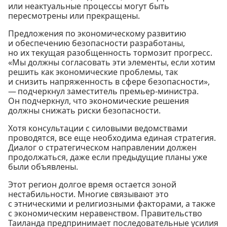
или неактуальные процессы могут быть
пересмотрены или прекращены.
Предложения по экономическому развитию
и обеспечению безопасности разработаны,
но их текущая разобщенность тормозит прогресс.
«Мы должны согласовать эти элементы, если хотим
решить как экономические проблемы, так
и снизить напряженность в сфере безопасности»,
— подчеркнул заместитель премьер-министра.
Он подчеркнул, что экономические решения
должны снижать риски безопасности.
Хотя консультации с силовыми ведомствами
проводятся, все еще необходима единая стратегия.
Диалог о стратегическом направлении должен
продолжаться, даже если предыдущие планы уже
были объявлены.
Этот регион долгое время остается зоной
нестабильности. Многие связывают это
с этническими и религиозными факторами, а также
с экономическим неравенством. Правительство
Таиланда предпринимает последовательные усилия