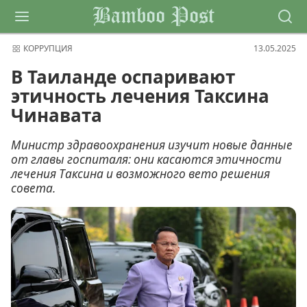
Bamboo Post
КОРРУПЦИЯ
13.05.2025
В Таиланде оспаривают
этичность лечения Таксина
Чинавата
Министр здравоохранения изучит новые данные
от главы госпиталя: они касаются этичности
лечения Таксина и возможного вето решения
совета.