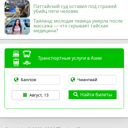
Паттайский суд оставил под стражей
убийц пяти человек
Таиланд: молодая певица умерла после
массажа — что скрывает тайская
медицина?
Транспортные услуги в Азии
Найти билеты
Август, 13