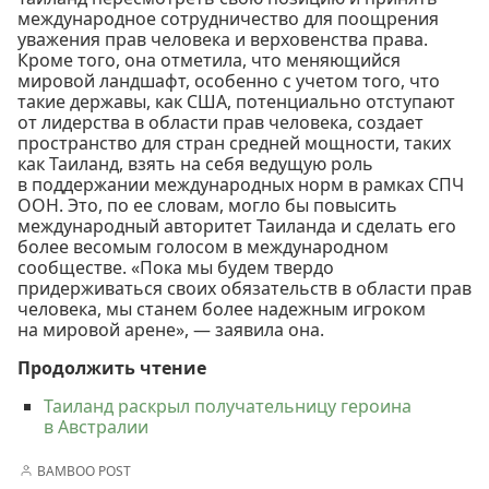
международное сотрудничество для поощрения
уважения прав человека и верховенства права.
Кроме того, она отметила, что меняющийся
мировой ландшафт, особенно с учетом того, что
такие державы, как США, потенциально отступают
от лидерства в области прав человека, создает
пространство для стран средней мощности, таких
как Таиланд, взять на себя ведущую роль
в поддержании международных норм в рамках СПЧ
ООН. Это, по ее словам, могло бы повысить
международный авторитет Таиланда и сделать его
более весомым голосом в международном
сообществе. «Пока мы будем твердо
придерживаться своих обязательств в области прав
человека, мы станем более надежным игроком
на мировой арене», — заявила она.
Продолжить чтение
Таиланд раскрыл получательницу героина
в Австралии
BAMBOO POST