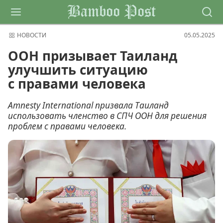
Bamboo Post
НОВОСТИ
05.05.2025
ООН призывает Таиланд
улучшить ситуацию
с правами человека
Amnesty International призвала Таиланд
использовать членство в СПЧ ООН для решения
проблем с правами человека.